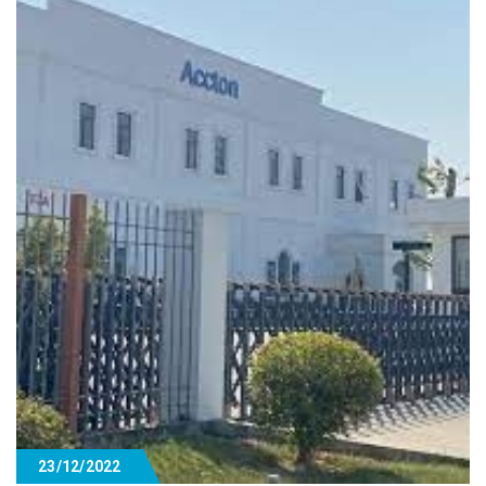
23/12/2022