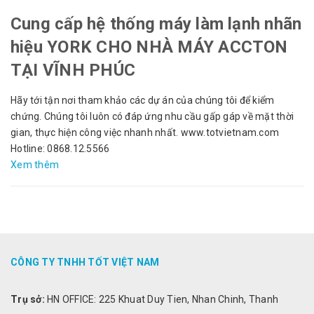
Cung cấp hệ thống máy làm lạnh nhãn
hiệu YORK CHO NHÀ MÁY ACCTON
TẠI VĨNH PHÚC
Hãy tới tận nơi tham khảo các dự án của chúng tôi để kiểm
chứng. Chúng tôi luôn có đáp ứng nhu cầu gấp gáp về mặt thời
gian, thực hiện công việc nhanh nhất. www.totvietnam.com
Hotline: 0868.12.5566
Xem thêm
CÔNG TY TNHH TỐT VIỆT NAM
Trụ sở:
HN OFFICE: 225 Khuat Duy Tien, Nhan Chinh, Thanh