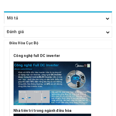
Mô tả
Đánh giá
Điều Hòa Cục Bộ
Công nghệ full DC inverter
Nhà tiên tri trong ngành điều hòa