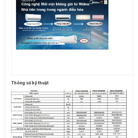
Thông số kỹ thuật