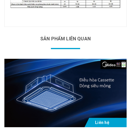
SẢN PHẨM LIÊN QUAN
Liên hệ